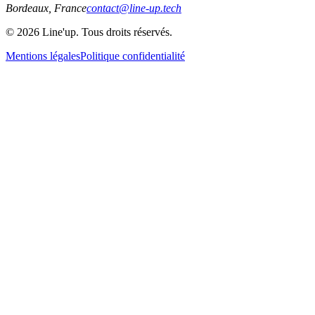
Bordeaux, France
contact@line-up.tech
© 2026 Line'up. Tous droits réservés.
Mentions légales
Politique confidentialité