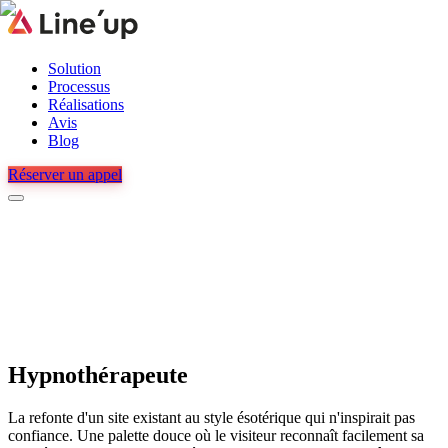
Solution
Processus
Réalisations
Avis
Blog
Réserver un appel
Hypnothérapeute
La refonte d'un site existant au style ésotérique qui n'inspirait pas
confiance. Une palette douce où le visiteur reconnaît facilement sa