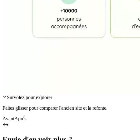
Survolez pour explorer
Faites glisser pour comparer l'ancien site et la refonte.
Avant
Après
Envie d'en voir plus ?