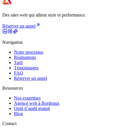
Des sites web qui allient style et performance.
Réserver un appel
Navigation
Notre processus
Réalisations
Tarif
Témoignages
FAQ
Réserver un appel
Ressources
Nos expertises
Agence web à Bordeaux
Outil d’audit gratuit
Blog
Contact