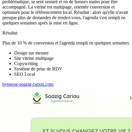
problématique, se sent rassuré et en de bonnes mains pour être
accompagné. La vitrine est multipage, orientée conversion et
optimisée pour le référencement local. Résultat : alors qu'elle n'avait
presque plus de demandes de rendez-vous, l'agenda s'est rempli en
quelques semaines après la mise en ligne.
Résultat
Plus de 10 % de conversion et l'agenda rempli en quelques semaines
Design sur mesure
Site vitrine multipage
Copywriting
Système de prise de RDV
SEO Local
hypnose-soazig-cariou.com