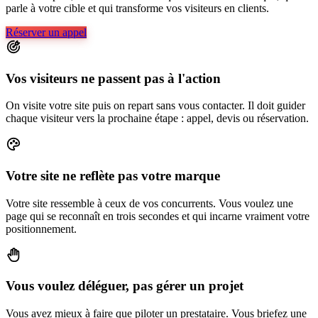
parle à votre cible et qui transforme vos visiteurs en clients.
Réserver un appel
Vos visiteurs ne passent pas à l'action
On visite votre site puis on repart sans vous contacter. Il doit guider
chaque visiteur vers la prochaine étape : appel, devis ou réservation.
Votre site ne reflète pas votre marque
Votre site ressemble à ceux de vos concurrents. Vous voulez une
page qui se reconnaît en trois secondes et qui incarne vraiment votre
positionnement.
Vous voulez déléguer, pas gérer un projet
Vous avez mieux à faire que piloter un prestataire. Vous briefez une