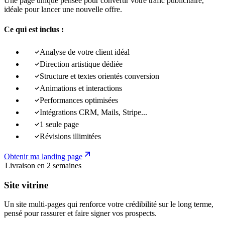
Une page unique pensée pour convertir votre trafic publicitaire,
idéale pour lancer une nouvelle offre.
Ce qui est inclus :
Analyse de votre client idéal
Direction artistique dédiée
Structure et textes orientés conversion
Animations et interactions
Performances optimisées
Intégrations CRM, Mails, Stripe...
1 seule page
Révisions illimitées
Obtenir ma landing page
Livraison en 2 semaines
Site vitrine
Un site multi-pages qui renforce votre crédibilité sur le long terme,
pensé pour rassurer et faire signer vos prospects.