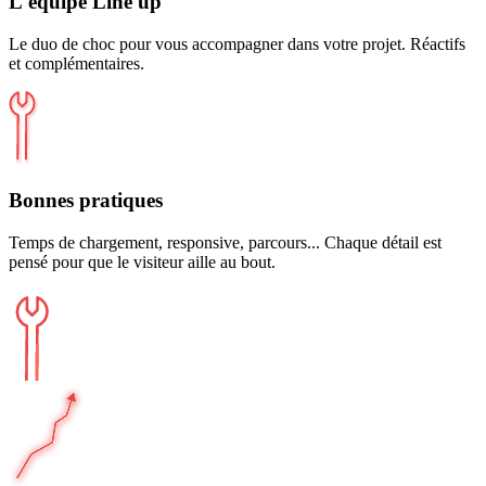
L'équipe Line'up
Le duo de choc pour vous accompagner dans votre projet. Réactifs
et complémentaires.
Bonnes pratiques
Temps de chargement, responsive, parcours... Chaque détail est
pensé pour que le visiteur aille au bout.