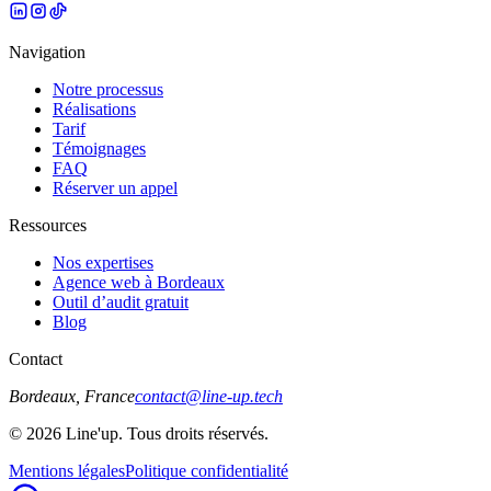
Navigation
Notre processus
Réalisations
Tarif
Témoignages
FAQ
Réserver un appel
Ressources
Nos expertises
Agence web à Bordeaux
Outil d’audit gratuit
Blog
Contact
Bordeaux, France
contact@line-up.tech
© 2026 Line'up. Tous droits réservés.
Mentions légales
Politique confidentialité