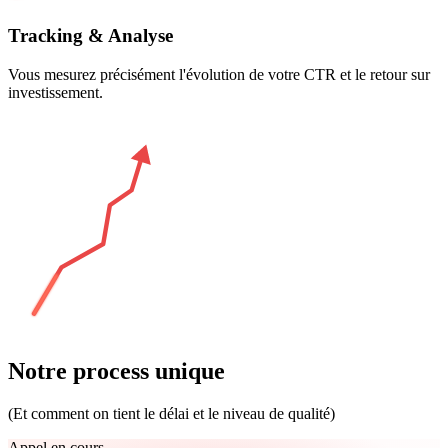
Tracking & Analyse
Vous mesurez précisément l'évolution de votre CTR et le retour sur
investissement.
Notre
process
unique
(Et comment on tient le délai et le niveau de qualité)
Appel en cours