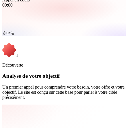
00:00
1
Découverte
Analyse de votre objectif
Un premier appel pour comprendre votre besoin, votre offre et votre
objectif. Le site est conçu sur cette base pour parler à votre cible
précisément.