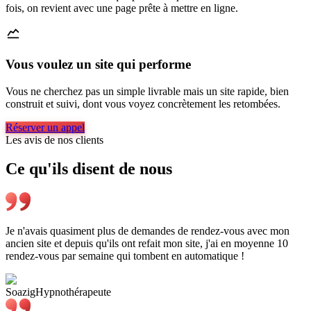
fois, on revient avec une page prête à mettre en ligne.
Vous voulez un site qui performe
Vous ne cherchez pas un simple livrable mais un site rapide, bien
construit et suivi, dont vous voyez concrètement les retombées.
Réserver un appel
Les avis de nos clients
Ce
qu'ils
disent
de
nous
Je n'avais quasiment plus de demandes de rendez-vous avec mon
ancien site et depuis qu'ils ont refait mon site, j'ai en moyenne 10
rendez-vous par semaine qui tombent en automatique !
Soazig
Hypnothérapeute