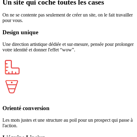
Un
site
qui
coche
toutes
les
cases
On ne se contente pas seulement de créer un site, on le fait travailler
pour vous.
Design unique
Une direction artistique dédiée et sur-mesure, pensée pour prolonger
votre identité et donner l'effet “wow”.
Orienté conversion
Les mots justes et une structure au poil pour un prospect qui passe à
l'action.