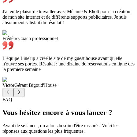
J'ai eu le plaisir de travailler avec Mélanie & Eliott pour la création
de mon site internet et de différents supports publicitaires. Je suis
absolument satisfait du résultat !
Frédéric
Coach professionnel
L'équipe Line'up a créé le site de my guest house avant qu'elle
n'ouvre ses portes. Résultat : une dizaine de réservations en ligne dès
la première semaine
Victor
Gérant Bigoud'House
FAQ
Vous
hésitez
encore
à
vous
lancer
?
Avant de se lancer, on a tous besoin d'être rassurés. Voici les
réponses aux questions les plus fréquentes.