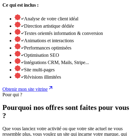
Ce qui est inclus :
Analyse de votre client idéal
Direction artistique dédiée
Textes orientés information & conversion
Animations et interactions
Performances optimisées
Optimisation SEO
Intégrations CRM, Mails, Stripe...
Site multi-pages
Révisions illimitées
Obtenir mon site vitrine
Pour qui ?
Pourquoi
nos
offres
sont
faites
pour
vous
?
Que vous lanciez votre activité ou que votre site actuel ne vous
ressemble plus, vous voulez un site qui incarne votre marque, qui