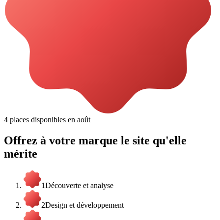
4
places
disponibles
en
août
Offrez
à
votre
marque
le
site
qu'elle
mérite
1
Découverte et analyse
2
Design et développement