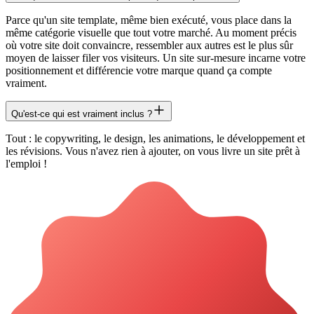
Parce qu'un site template, même bien exécuté, vous place dans la
même catégorie visuelle que tout votre marché. Au moment précis
où votre site doit convaincre, ressembler aux autres est le plus sûr
moyen de laisser filer vos visiteurs. Un site sur-mesure incarne votre
positionnement et différencie votre marque quand ça compte
vraiment.
Qu'est-ce qui est vraiment inclus ?
Tout : le copywriting, le design, les animations, le développement et
les révisions. Vous n'avez rien à ajouter, on vous livre un site prêt à
l'emploi !